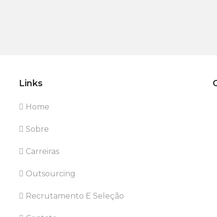
Links
Home
Sobre
Carreiras
Outsourcing
Recrutamento E Seleção