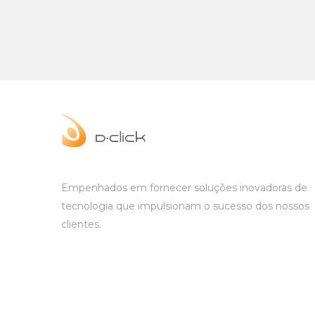
Empenhados em fornecer soluções inovadoras de
tecnologia que impulsionam o sucesso dos nossos
clientes.