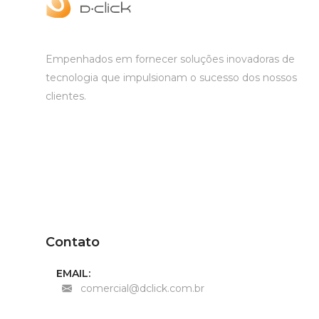
Empenhados em fornecer soluções inovadoras de
tecnologia que impulsionam o sucesso dos nossos
clientes.
Contato
EMAIL:
comercial@dclick.com.br