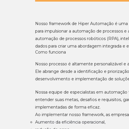
Nosso framework de Hiper Automação é uma s
para impulsionar a automação de processos e 
automação de processos robóticos (RPA), intelig
dados para criar uma abordagem integrada e ef
Como funciona
Nosso processo é altamente personalizável e 
Ele abrange desde a identificação e priorizaç
desenvolvimento e implementação de soluçõ
Nossa equipe de especialistas em automação t
entender suas metas, desafios e requisitos, ga
implementadas de forma eficaz.
Ao implementar nosso framework, as empresa
Aumento da eficiência operacional,