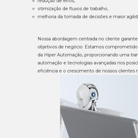
redução de erros,
otimização de fluxos de trabalho,
melhoria da tomada de decisões e maior agili
Nossa abordagem centrada no cliente garante
objetivos de negócio. Estamos comprometidos
da Hiper Automação, proporcionando uma trans
automação e tecnologias avançadas nos posici
eficiência e o crescimento de nossos clientes 