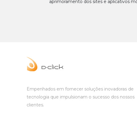
aprimoramento dos sites e aplicativos mó
Empenhados em fornecer soluções inovadoras de
tecnologia que impulsionam o sucesso dos nossos
clientes.