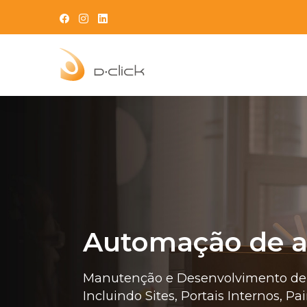
Automação de a
Manutenção e Desenvolvimento de Si
Incluindo Sites, Portais Internos, Pai