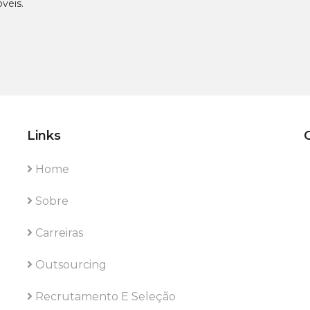
veis.
Links
Home
Sobre
Carreiras
Outsourcing
Recrutamento E Seleção